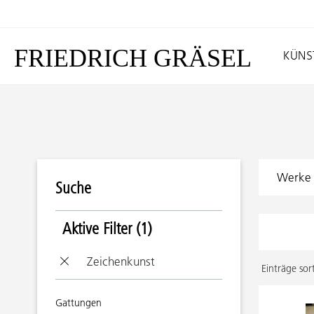
FRIEDRICH GRÄSEL
KÜNS
Werke
Suche
Aktive Filter (1)
Zeichenkunst
Einträge sor
Gattungen