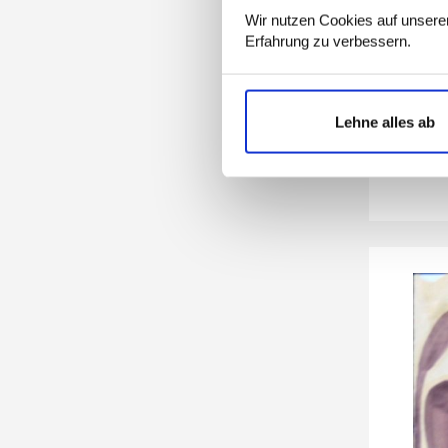
Wir nutzen Cookies auf unserer
Erfahrung zu verbessern.
Lehne alles ab
o.T
1954