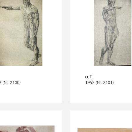
o.T.
 (Nr. 2100)
1952 (Nr. 2101)