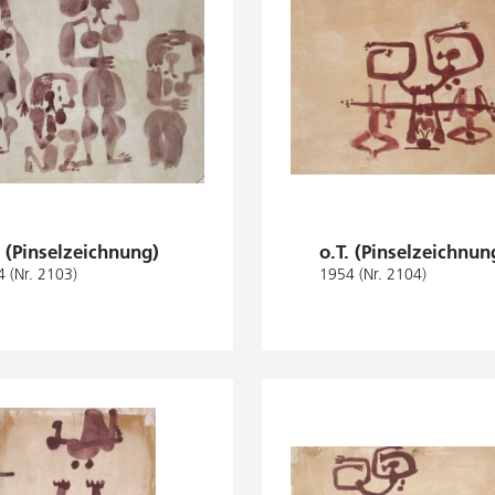
. (Pinselzeichnung)
o.T. (Pinselzeichnun
 (Nr. 2103)
1954 (Nr. 2104)