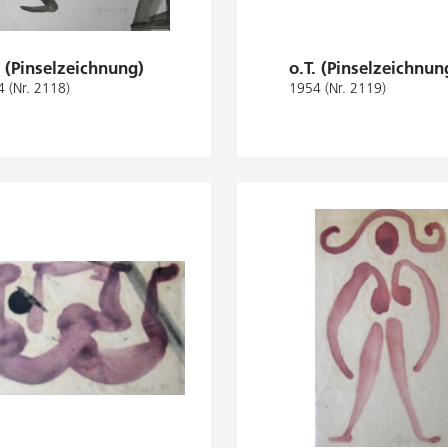
. (Pinselzeichnung)
o.T. (Pinselzeichnun
 (Nr. 2118)
1954 (Nr. 2119)