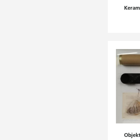
Keram
Objekt