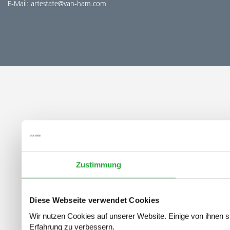
E-Mail:
artestate@van-ham.com
Zustimmung
Diese Webseite verwendet Cookies
Wir nutzen Cookies auf unserer Website. Einige von ihnen si
Erfahrung zu verbessern.