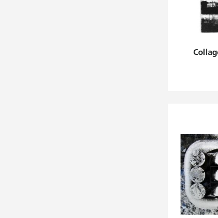
Collag