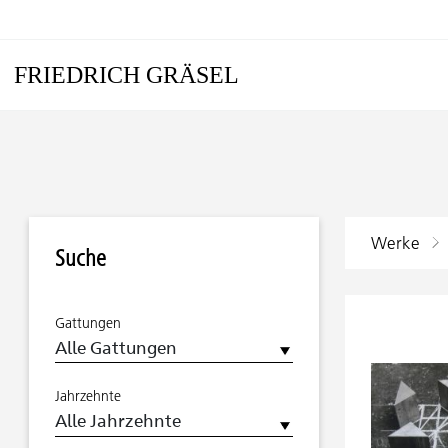
FRIEDRICH GRÄSEL
Werke
Suche
Gattungen
Jahrzehnte