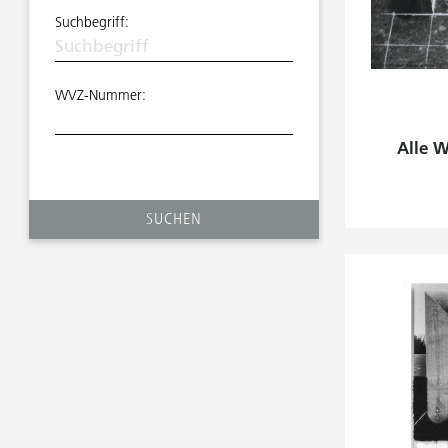
Suchbegriff:
WVZ-Nummer:
Alle 